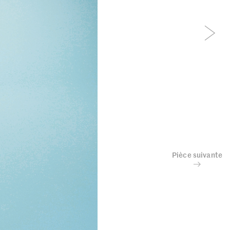
Pièce suivante