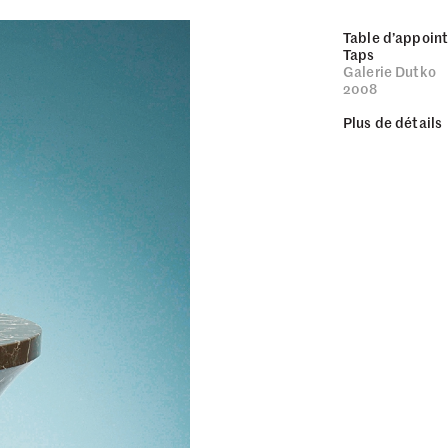
Table d’appoin
Taps
Galerie Dutko
2008
Plus de détails